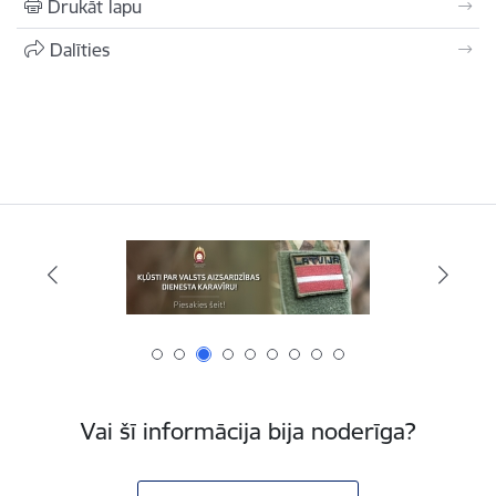
Drukāt lapu
Dalīties
Vai šī informācija bija noderīga?