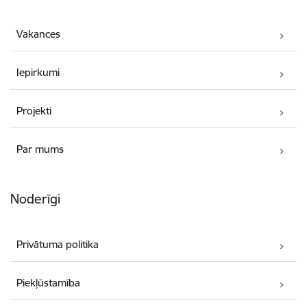
Vakances
Iepirkumi
Projekti
Par mums
Noderīgi
Privātuma politika
Piekļūstamība