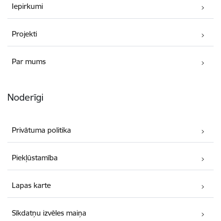
Iepirkumi
Projekti
Par mums
Noderīgi
Privātuma politika
Piekļūstamība
Lapas karte
Sīkdatņu izvēles maiņa