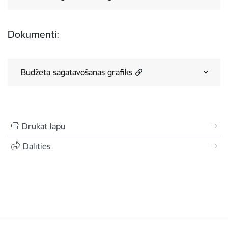
Dokumenti:
Budžeta sagatavošanas grafiks
Drukāt lapu
Dalīties