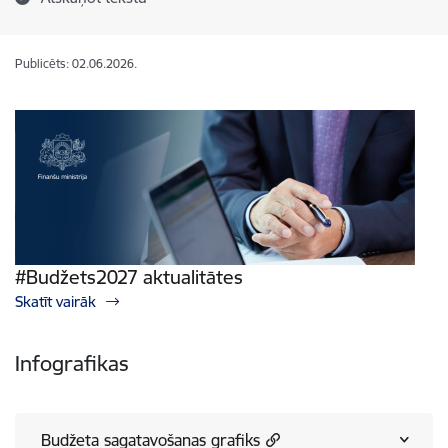
Publicēts: 02.06.2026.
#Budžets2027 aktualitātes
Skatīt vairāk
Infografikas
Budžeta sagatavošanas grafiks