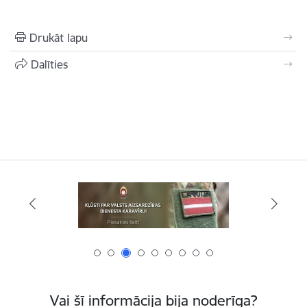
Drukāt lapu
Dalīties
Vai šī informācija bija noderīga?