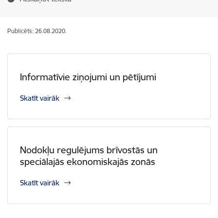
Publicēts: 26.08.2020.
Informatīvie ziņojumi un pētījumi
Skatīt vairāk
Nodokļu regulējums brīvostās un
speciālajās ekonomiskajās zonās
Skatīt vairāk