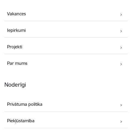
Vakances
Iepirkumi
Projekti
Par mums
Noderīgi
Privātuma politika
Piekļūstamība