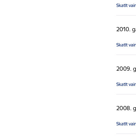
Skatīt vai
2010. 
Skatīt vai
2009. 
Skatīt vai
2008. 
Skatīt vai