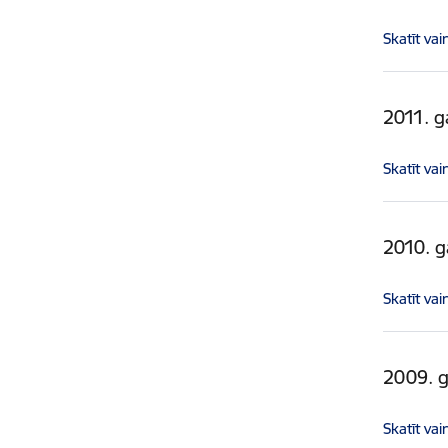
Skatīt vai
2011. g
Skatīt vai
2010. 
Skatīt vai
2009. 
Skatīt vai