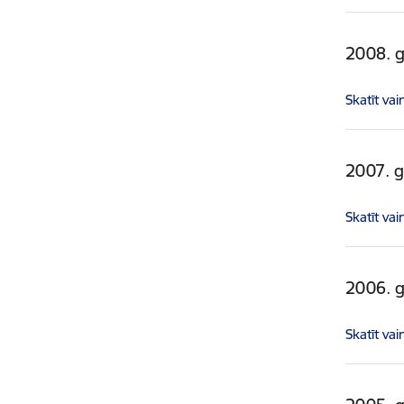
2008. 
Skatīt vai
2007. 
Skatīt vai
2006. 
Skatīt vai