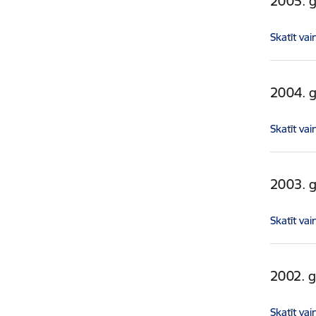
2005. 
Skatīt vai
2004. 
Skatīt vai
2003. 
Skatīt vai
2002. 
Skatīt vai