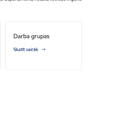
Darba grupas
Skatīt vairāk