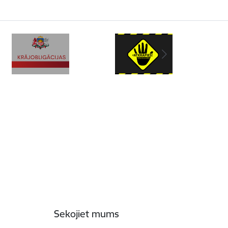
Sekojiet mums