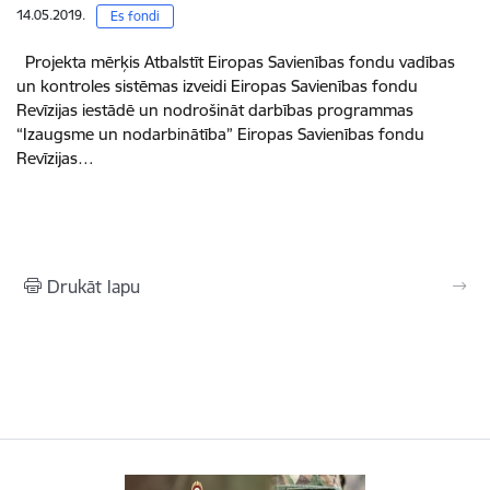
14.05.2019.
Es fondi
Projekta mērķis Atbalstīt Eiropas Savienības fondu vadības
un kontroles sistēmas izveidi Eiropas Savienības fondu
Revīzijas iestādē un nodrošināt darbības programmas
“Izaugsme un nodarbinātība” Eiropas Savienības fondu
Revīzijas…
Drukāt lapu