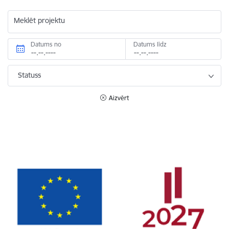
Meklēt projektu
Datums no
Datums līdz
Statuss
Aizvērt