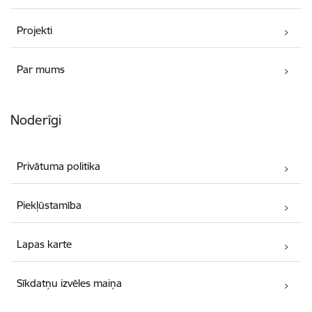
Projekti
Par mums
Noderīgi
Privātuma politika
Piekļūstamība
Lapas karte
Sīkdatņu izvēles maiņa