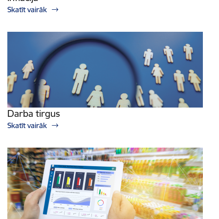
Skatīt vairāk
Darba tirgus
Skatīt vairāk