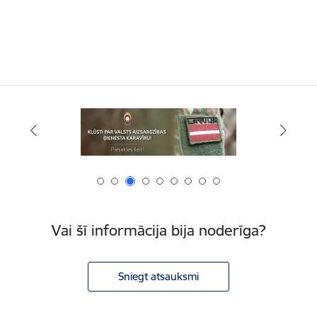
Vai šī informācija bija noderīga?
Sniegt atsauksmi