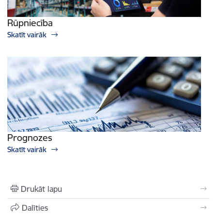
Rūpniecība
Skatīt vairāk
Prognozes
Skatīt vairāk
Drukāt lapu
Dalīties