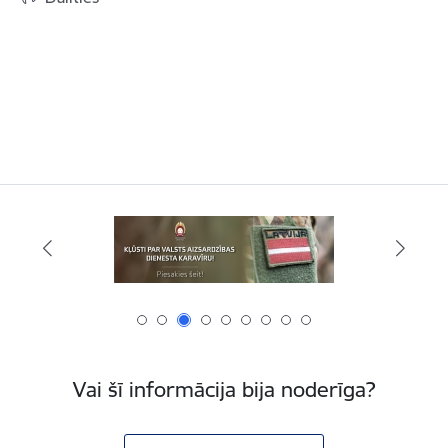
Vai šī informācija bija noderīga?