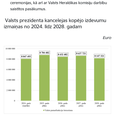
ceremonijas, kā arī ar
Valsts Heraldikas komisiju darbību
saistītos pasākumus.
Valsts prezidenta kancelejas kopējo izdevumu
izmaiņas no 2024. līdz 2028. gadam
Euro