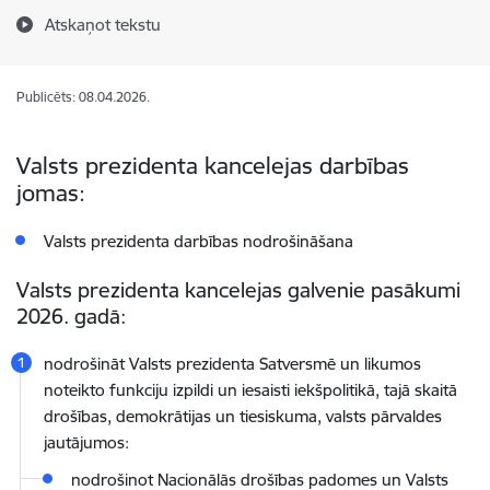
Atskaņot tekstu
Publicēts: 08.04.2026.
Valsts prezidenta kancelejas darbības
jomas:
Valsts prezidenta darbības nodrošināšana
Valsts prezidenta kancelejas galvenie pasākumi
2026. gadā:
nodrošināt Valsts prezidenta Satversmē un likumos
noteikto funkciju izpildi un iesaisti iekšpolitikā, tajā skaitā
drošības, demokrātijas un tiesiskuma, valsts pārvaldes
jautājumos:
nodrošinot Nacionālās drošības padomes un Valsts