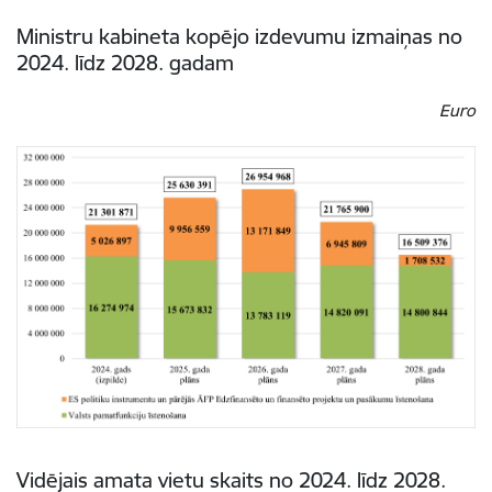
Ministru kabineta kopējo izdevumu izmaiņas no
2024. līdz 2028. gadam
Euro
Vidējais amata vietu skaits no 2024. līdz 2028.