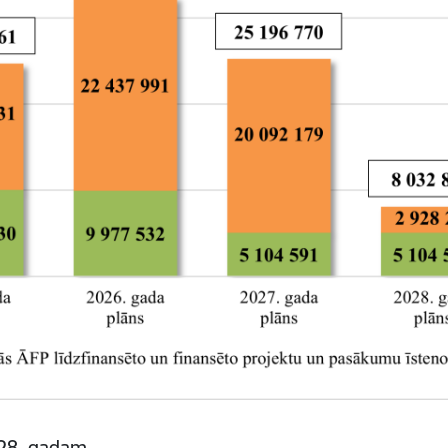
2028. gadam