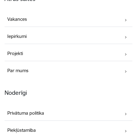
Vakances
Iepirkumi
Projekti
Par mums
Noderīgi
Privātuma politika
Piekļūstamība