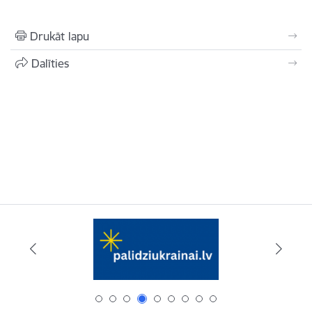
Drukāt lapu
Dalīties