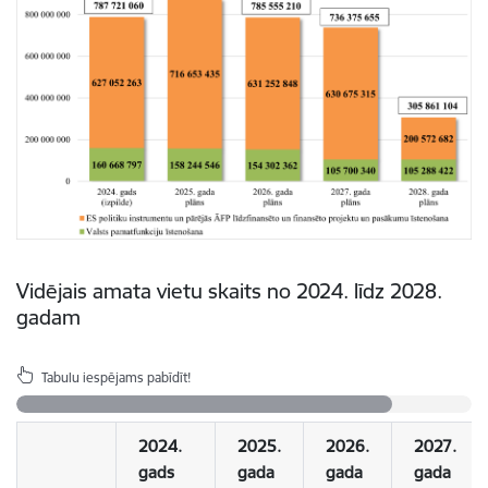
Vidējais amata vietu skaits no 2024. līdz 2028.
gadam
Tabulu iespējams pabīdīt!
2024.
2025.
2026.
2027.
gads
gada
gada
gada