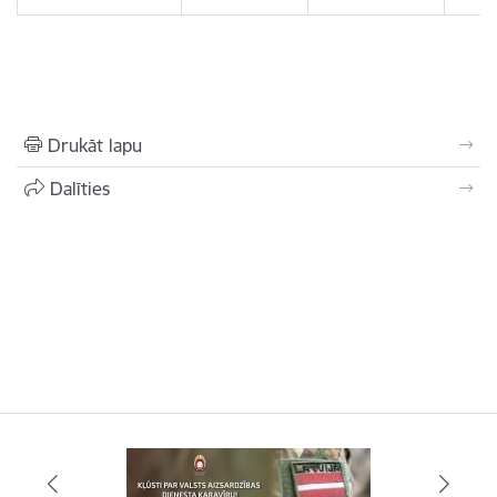
Drukāt lapu
Dalīties