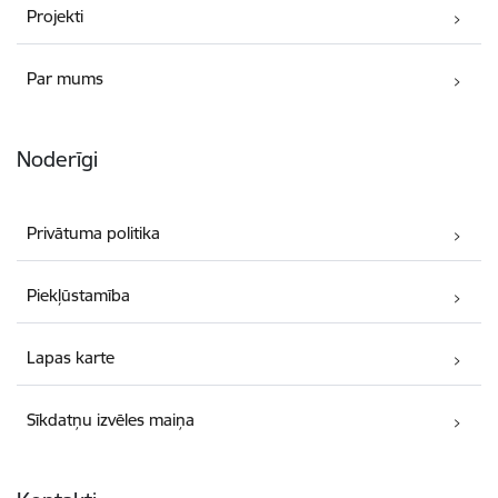
Projekti
Par mums
Noderīgi
Privātuma politika
Piekļūstamība
Lapas karte
Sīkdatņu izvēles maiņa