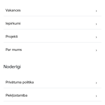
Vakances
Iepirkumi
Projekti
Par mums
Noderīgi
Privātuma politika
Piekļūstamība