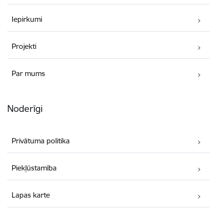
Iepirkumi
Projekti
Par mums
Noderīgi
Privātuma politika
Piekļūstamība
Lapas karte