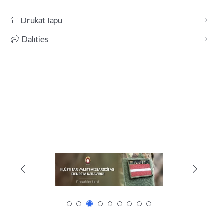
Drukāt lapu
Dalīties