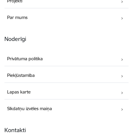
Projekti
Par mums
Noderīgi
Privātuma politika
Piekļūstamība
Lapas karte
Sīkdatņu izvēles maiņa
Kontakti