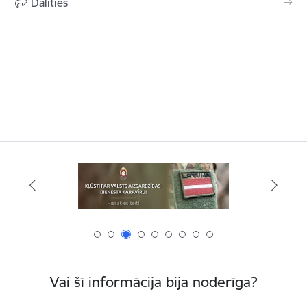
Dalīties
Vai šī informācija bija noderīga?