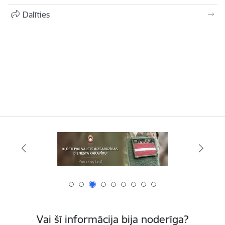
Dalīties
Vai šī informācija bija noderīga?