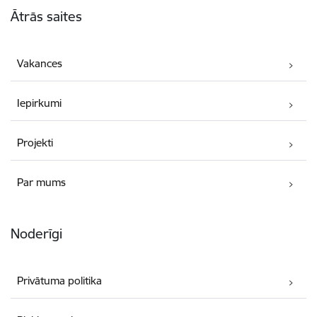
Ātrās saites
Vakances
Iepirkumi
Projekti
Par mums
Noderīgi
Privātuma politika