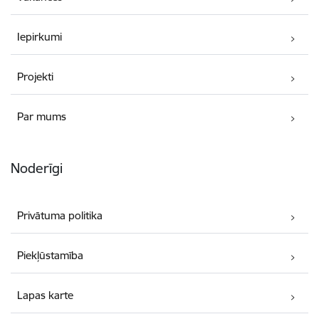
Iepirkumi
Projekti
Par mums
Noderīgi
Privātuma politika
Piekļūstamība
Lapas karte