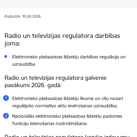
Publicēts: 10.04.2026.
Radio un televīzijas regulatora
darbības
joma:
Elektronisko plašsaziņas līdzekļu darbības regulācija un
uzraudzība
Radio un televīzijas regulatora galvenie
pasākumi 2026. gadā:
Elektronisko plašsaziņas līdzekļu likuma un citu nozari
regulējošo normatīvo aktu ievērošanas uzraudzība;
Nacionālās elektronisko plašsaziņas līdzekļu padomes
funkciju īstenošanas nodrošināšana.