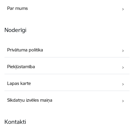
Par mums
Noderīgi
Privātuma politika
Piekļūstamība
Lapas karte
Sīkdatņu izvēles maiņa
Kontakti