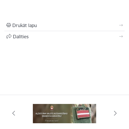
Drukāt lapu
Dalīties