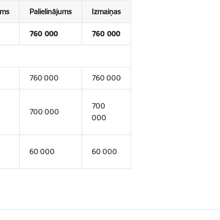
ums
Palielinājums
Izmaiņas
760 000
760 000
760 000
760 000
700
700 000
000
60 000
60 000