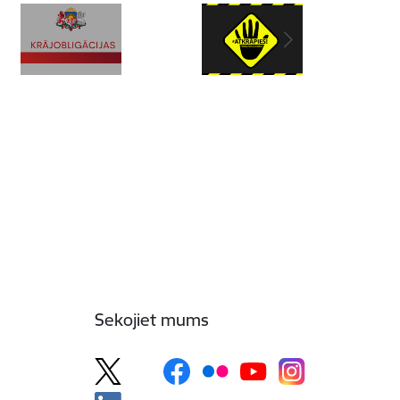
Sekojiet mums