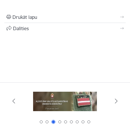
Drukāt lapu
Dalīties