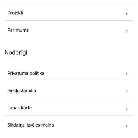
Projekti
Par mums
Noderīgi
Privātuma politika
Piekļūstamība
Lapas karte
Sīkdatņu izvēles maiņa