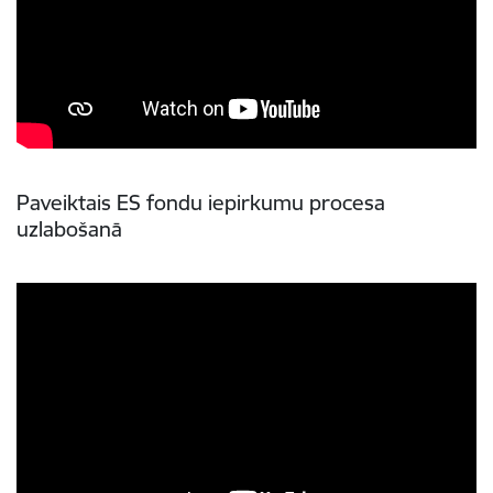
Paveiktais ES fondu iepirkumu procesa
uzlabošanā