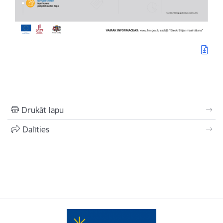
Drukāt lapu
Dalīties