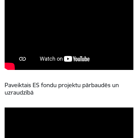
Paveiktais ES fondu projektu pārbaudēs un
uzraudzībā