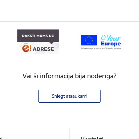
Vai šī informācija bija noderīga?
Sniegt atsauksmi