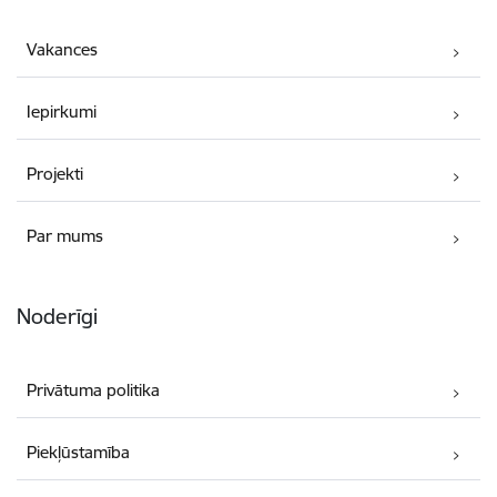
Vakances
Iepirkumi
Projekti
Par mums
Noderīgi
Privātuma politika
Piekļūstamība