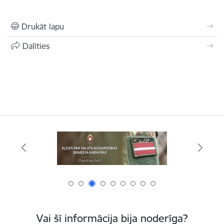
Drukāt lapu
Dalīties
Vai šī informācija bija noderīga?