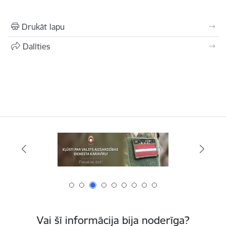
Drukāt lapu
Dalīties
Vai šī informācija bija noderīga?