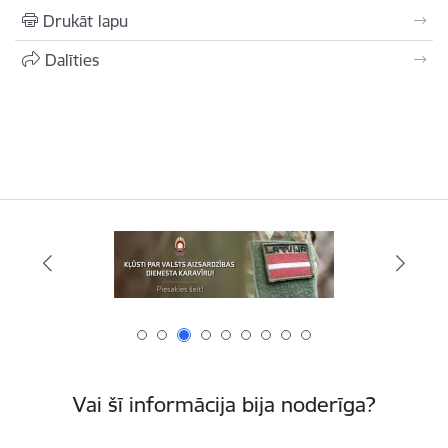
Drukāt lapu
Dalīties
Vai šī informācija bija noderīga?