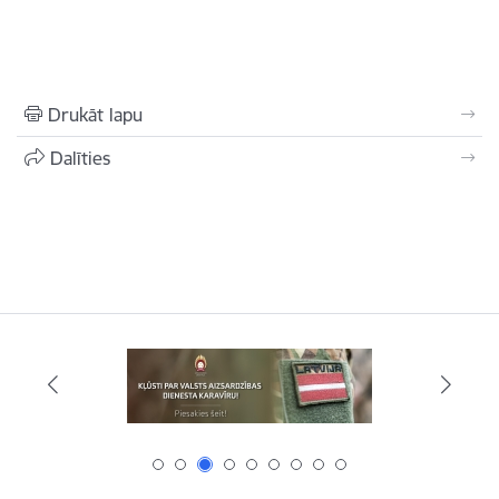
Drukāt lapu
Dalīties