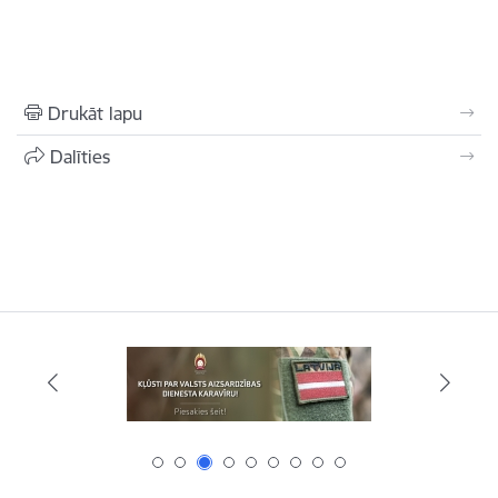
Drukāt lapu
Dalīties