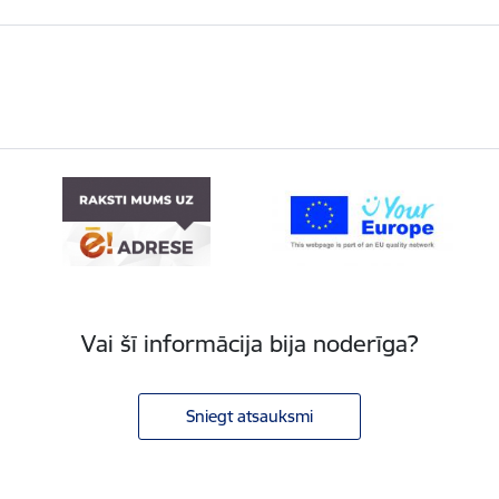
Vai šī informācija bija noderīga?
Sniegt atsauksmi