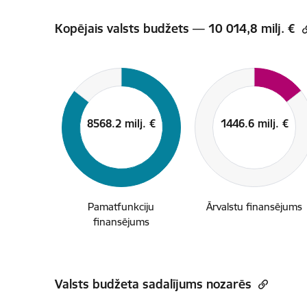
Kopējais valsts budžets — 10 014,8 milj. €
Pamatfunkciju
Ārvalstu finansējums
finansējums
Valsts budžeta sadalījums nozarēs