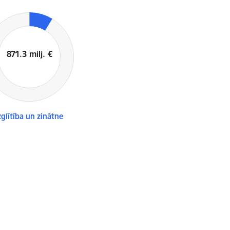
zglītība un zinātne