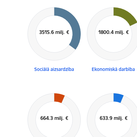
Sociālā aizsardzība
Ekonomiskā darbība