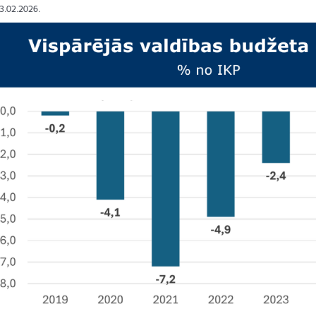
03.02.2026.