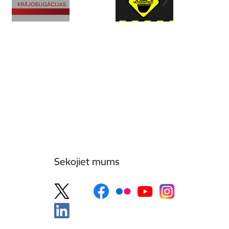
Sekojiet mums