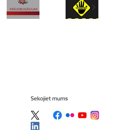
Sekojiet mums