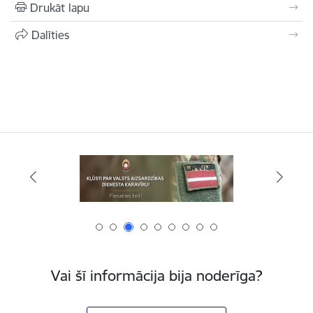
Drukāt lapu
Dalīties
Vai šī informācija bija noderīga?