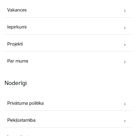
Vakances
Iepirkumi
Projekti
Par mums
Noderīgi
Privātuma politika
Piekļūstamība