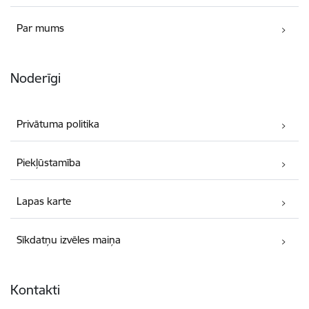
Par mums
Noderīgi
Privātuma politika
Piekļūstamība
Lapas karte
Sīkdatņu izvēles maiņa
Kontakti