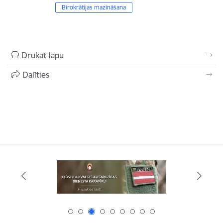
Birokrātijas mazināšana
Drukāt lapu
Dalīties