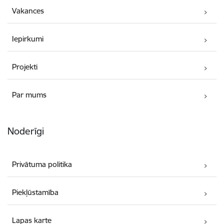
Vakances
Iepirkumi
Projekti
Par mums
Noderīgi
Privātuma politika
Piekļūstamība
Lapas karte