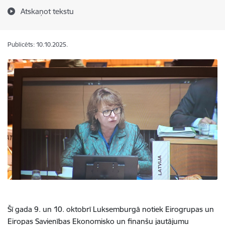
Atskaņot tekstu
Publicēts: 10.10.2025.
Šī gada 9. un 10. oktobrī Luksemburgā notiek Eirogrupas un
Eiropas Savienības Ekonomisko un finanšu jautājumu