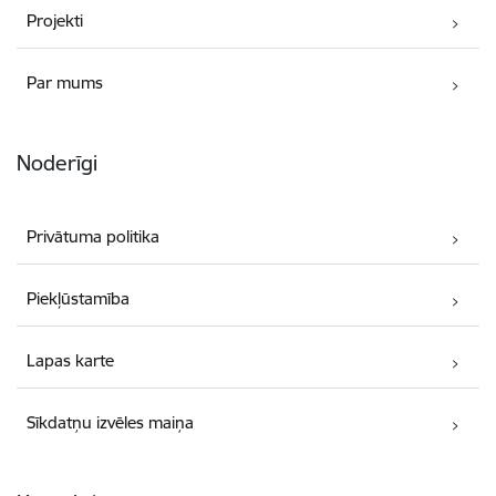
Projekti
Par mums
Noderīgi
Privātuma politika
Piekļūstamība
Lapas karte
Sīkdatņu izvēles maiņa