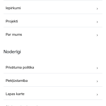
Iepirkumi
Projekti
Par mums
Noderīgi
Privātuma politika
Piekļūstamība
Lapas karte