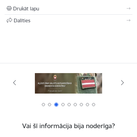
Drukāt lapu
Dalīties
Vai šī informācija bija noderīga?