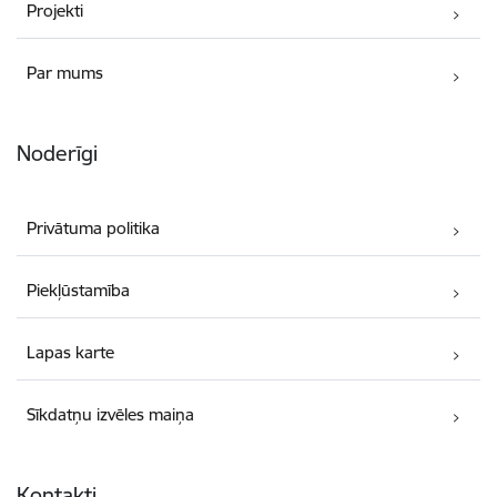
Projekti
Par mums
Noderīgi
Privātuma politika
Piekļūstamība
Lapas karte
Sīkdatņu izvēles maiņa
Kontakti