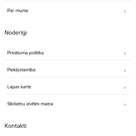
Par mums
Noderīgi
Privātuma politika
Piekļūstamība
Lapas karte
Sīkdatņu izvēles maiņa
Kontakti