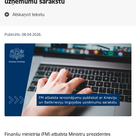
uzņēmumu sarakstu
Atskaņot tekstu
Publicēts: 08.04.2026.
Finanšu ministrija (FM) atbalsta Ministru prezidentes