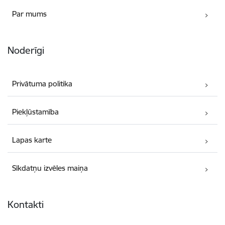
Par mums
Noderīgi
Privātuma politika
Piekļūstamība
Lapas karte
Sīkdatņu izvēles maiņa
Kontakti